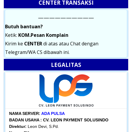
CENTER TRANSAKSI
——————————
Butuh bantuan?
Ketik:
KOM.Pesan Komplain
Kirim ke
CENTER
di atas atau Chat dengan
Telegram/WA CS dibawah ini.
LEGALITAS
NAMA SERVER:
ADA PULSA
BADAN USAHA :
CV. LEON PAYMENT SOLUSINDO
Direktur:
Leon Devi, S.Pd.