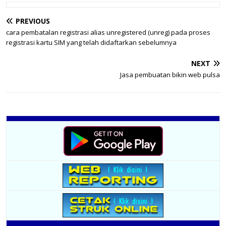
PREVIOUS
cara pembatalan registrasi alias unregistered (unreg) pada proses
registrasi kartu SIM yang telah didaftarkan sebelumnya
NEXT
Jasa pembuatan bikin web pulsa