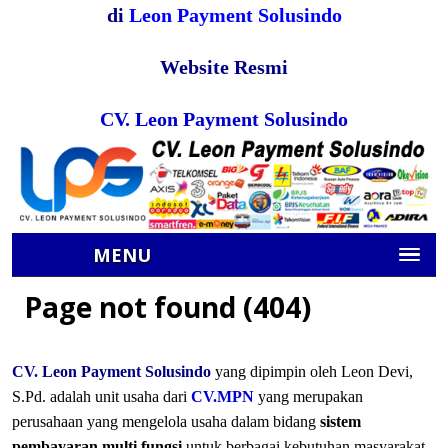
di
Leon Payment Solusindo
Website Resmi
CV. Leon Payment Solusindo
CV. Leon Payment Solusindo
yang dipimpin oleh Leon Devi,
S.Pd. adalah unit usaha dari
CV.MPN
yang merupakan
perusahaan yang mengelola usaha dalam bidang
sistem
pembayaran multi fungsi
untuk berbagai kebutuhan masyarakat