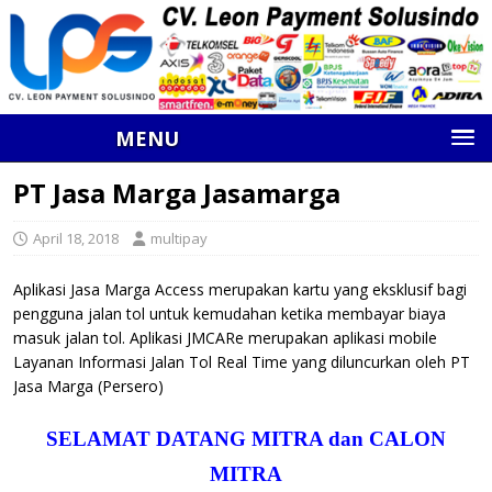
MENU
PT Jasa Marga Jasamarga
April 18, 2018
multipay
Aplikasi Jasa Marga Access merupakan kartu yang eksklusif bagi
pengguna jalan tol untuk kemudahan ketika membayar biaya
masuk jalan tol. Aplikasi JMCARe merupakan aplikasi mobile
Layanan Informasi Jalan Tol Real Time yang diluncurkan oleh PT
Jasa Marga (Persero)
SELAMAT DATANG MITRA dan CALON
MITRA