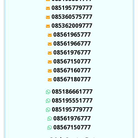
085195779777
085360575777
085362009777
08561965777
08561966777
08561976777
08567150777
08567160777
08567180777
085186661777
085195551777
085195779777
08561976777
08567150777