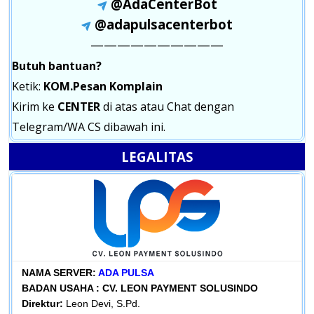
@AdaCenterBot
@adapulsacenterbot
——————————
Butuh bantuan?
Ketik:
KOM.Pesan Komplain
Kirim ke
CENTER
di atas atau Chat dengan
Telegram/WA CS dibawah ini.
LEGALITAS
NAMA SERVER:
ADA PULSA
BADAN USAHA :
CV. LEON PAYMENT SOLUSINDO
Direktur:
Leon Devi, S.Pd.