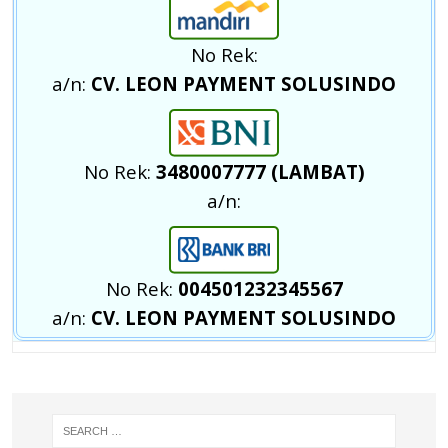
No Rek:
a/n:
CV. LEON PAYMENT SOLUSINDO
No Rek:
3480007777 (LAMBAT)
a/n:
No Rek:
004501232345567
a/n:
CV. LEON PAYMENT SOLUSINDO