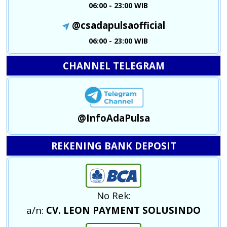
06:00 - 23:00 WIB
@csadapulsaofficial
06:00 - 23:00 WIB
CHANNEL TELEGRAM
@InfoAdaPulsa
REKENING BANK DEPOSIT
No Rek:
a/n:
CV. LEON PAYMENT SOLUSINDO