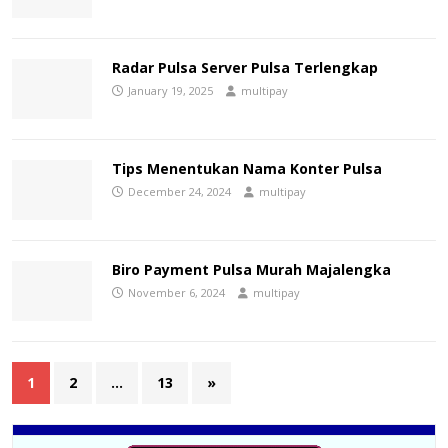
Radar Pulsa Server Pulsa Terlengkap
January 19, 2025
multipay
Tips Menentukan Nama Konter Pulsa
December 24, 2024
multipay
Biro Payment Pulsa Murah Majalengka
November 6, 2024
multipay
1
2
…
13
»