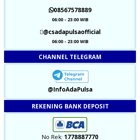
08567578889
06:00 - 23:00 WIB
@csadapulsaofficial
06:00 - 23:00 WIB
CHANNEL TELEGRAM
@InfoAdaPulsa
REKENING BANK DEPOSIT
No Rek:
1778887770