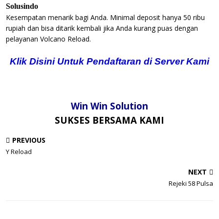
Solusindo
Kesempatan menarik bagi Anda. Minimal deposit hanya 50 ribu
rupiah dan bisa ditarik kembali jika Anda kurang puas dengan
pelayanan Volcano Reload.
Klik Disini Untuk Pendaftaran di Server Kami
Win Win Solution
SUKSES BERSAMA KAMI
PREVIOUS
Y Reload
NEXT
Rejeki 58 Pulsa