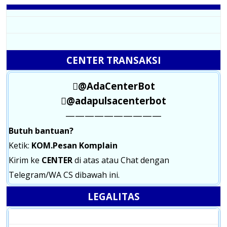
CENTER TRANSAKSI
@AdaCenterBot
@adapulsacenterbot
——————————
Butuh bantuan?
Ketik:
KOM.Pesan Komplain
Kirim ke
CENTER
di atas atau Chat dengan
Telegram/WA CS dibawah ini.
LEGALITAS