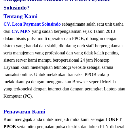
Solusindo?
Tentang Kami
CV. Leon Payment Solusindo
sebagaimana salah satu unit usaha
dari
CV. MPN
yang sudah berpengalaman sejak Tahun 2013
dalam bisnis pulsa multi operator dan PPOB, dibangun dengan
sistem yang handal dan stabil, didukung oleh staff berpengalaman
serta manajemen yang profesional dan yang tidak kalah penting
sistem server kami mampu beroperasional 24 jam Nonstop.
Layanan kami menerapkan teknologi website sebagai sarana
transaksi online. Untuk melakukan transaksi PPOB cukup
melakukannya dengan menggunakan Browser seperti Mozilla
yang terkoneksi dengan internet dan dengan perangkat Laptop atau
Komputer (PC).
Penawaran Kami
Kami mengajak anda untuk menjadi mitra kami sebagai
LOKET
PPOB
serta mitra penjualan pulsa elektrik dan token PLN didaerah