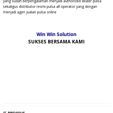
yang sudah berpengalaman menjadi authorized dealer pulsa
sekaligus distributor resmi pulsa all operator yang dengan
menjadi agen jualan pulsa online
Win Win Solution
SUKSES BERSAMA KAMI
PREVIOUS