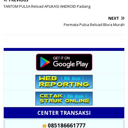
TANTOM PULSA Reload APLIKASI ANDROID Padang
NEXT
Permata Pulsa Reload Blora Murah
CENTER TRANSAKSI
085186661777