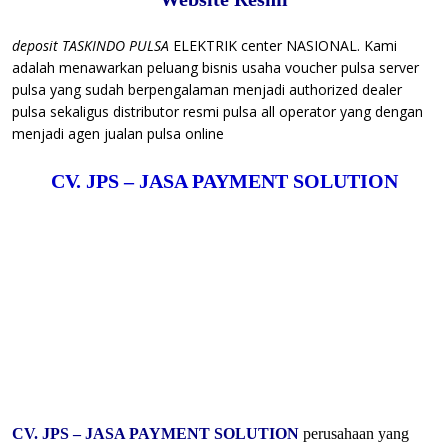
deposit TASKINDO PULSA
ELEKTRIK center NASIONAL. Kami
adalah menawarkan peluang bisnis usaha voucher pulsa server
pulsa yang sudah berpengalaman menjadi authorized dealer
pulsa sekaligus distributor resmi pulsa all operator yang dengan
menjadi agen jualan pulsa online
CV. JPS – JASA PAYMENT SOLUTION
CV. JPS – JASA PAYMENT SOLUTION
perusahaan yang