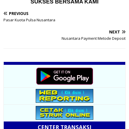
SUKSES BERSAMA KAMI
PREVIOUS
Pasar Kuota Pulsa Nusantara
NEXT
Nusantara Payment Metode Deposit
CENTER TRANSAKSI