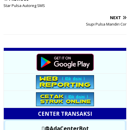
Star Pulsa Autoreg SMS
NEXT
Siupi Pulsa Mandiri Cor
CENTER TRANSAKSI
@AdaCenterBot