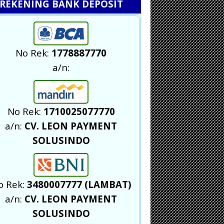
REKENING BANK DEPOSIT
No Rek:
1778887770
a/n:
No Rek:
1710025077770
a/n:
CV. LEON PAYMENT
SOLUSINDO
o Rek:
3480007777 (LAMBAT)
a/n:
CV. LEON PAYMENT
SOLUSINDO