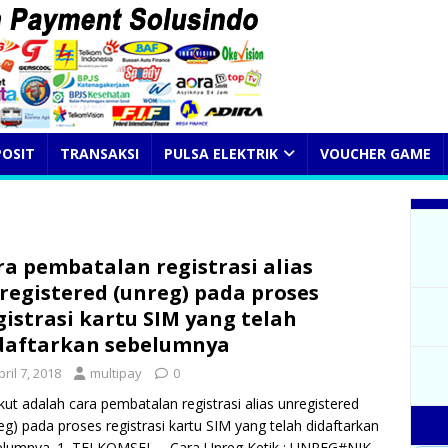
POSIT
TRANSAKSI
PULSA ELEKTRIK
VOUCHER GAME
ra pembatalan registrasi alias
registered (unreg) pada proses
gistrasi kartu SIM yang telah
daftarkan sebelumnya
pril 7, 2018
multipay
0
kut adalah cara pembatalan registrasi alias unregistered
eg) pada proses registrasi kartu SIM yang telah didaftarkan
elumnya. 1. TELKOMSEL – Cara Unreg Ketik : UNREG#NIK