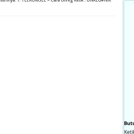
But
Keti